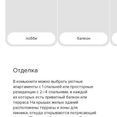
лобби
балкон
Отделка
В комьюнити можно выбрать уютные
апартаменты с 1 спальней или просторные
резиденции с 2–4 спальнями, в каждой
из которых есть приватный балкон или
терраса. На крышах жилых зданий
расположены террасы и зоны для
пикника, откуда открываются потрясающий