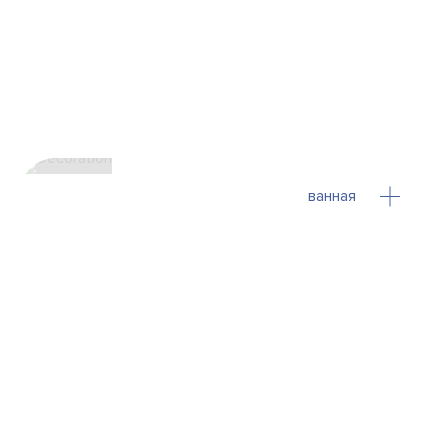
ванная