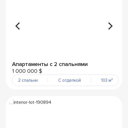
Апартаменты с 2 спальнями
1 000 000 $
2 спальни
С отделкой
103 м²