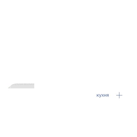
кухня