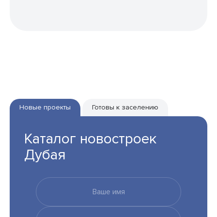
Новые проекты
Готовы к заселению
Каталог новостроек
Дубая