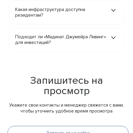
Какая инфраструктура доступна
резидентам?
Подходит ли «Мадинат Джумейра Ливинг»
для инвестиций?
Запишитесь на
просмотр
Укажите свои контакты и менеджер свяжется с вами,
чтобы уточнить удобное время просмотра