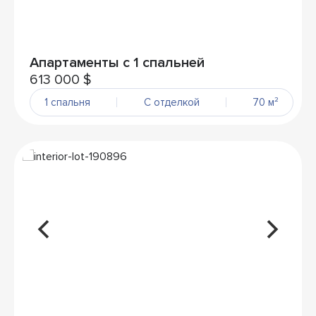
Апартаменты с 1 спальней
613 000 $
1 спальня
С отделкой
70 м²