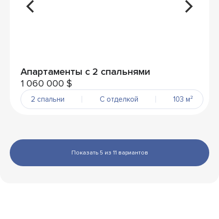
Апартаменты с 2 спальнями
1 060 000 $
2 спальни
С отделкой
103 м²
Показать 5 из 11 вариантов