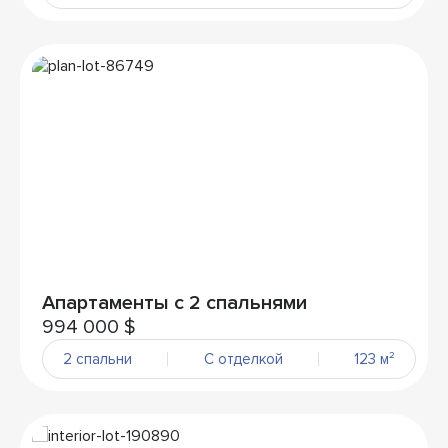
Апартаменты с 2 спальнями
994 000 $
2 спальни
С отделкой
123 м²