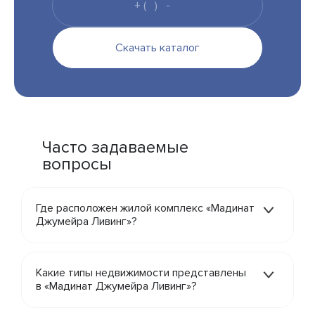
Скачать каталог
Часто задаваемые
вопросы
Где расположен жилой комплекс «Мадинат
Джумейра Ливинг»?
Какие типы недвижимости представлены
в «Мадинат Джумейра Ливинг»?