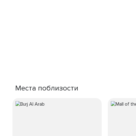
Места поблизости