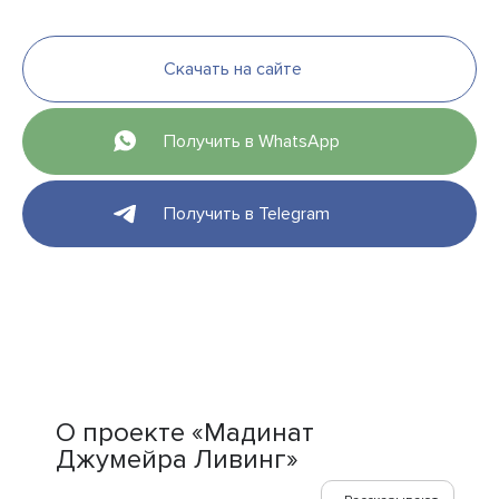
Скачать на сайте
Получить в WhatsApp
Получить в Telegram
О проекте «Мадинат
Джумейра Ливинг»