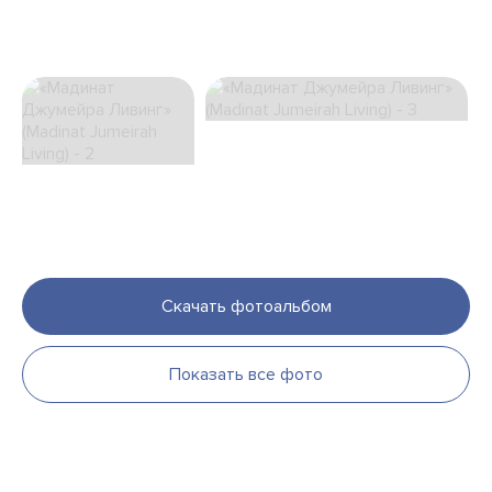
Скачать фотоальбом
Показать все фото