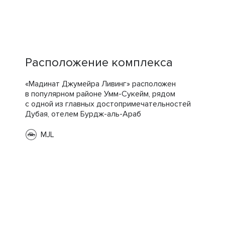
Расположение комплекса
«Мадинат Джумейра Ливинг» расположен
в популярном районе Умм-Сукейм, рядом
с одной из главных достопримечательностей
Дубая, отелем Бурдж-аль-Араб
MJL