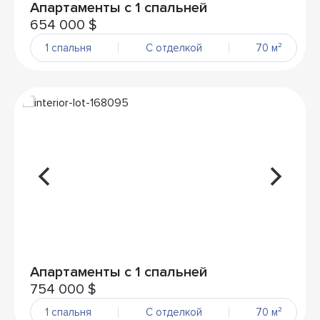
Апартаменты с 1 спальней
654 000 $
1 спальня
С отделкой
70 м²
Апартаменты с 1 спальней
754 000 $
1 спальня
С отделкой
70 м²