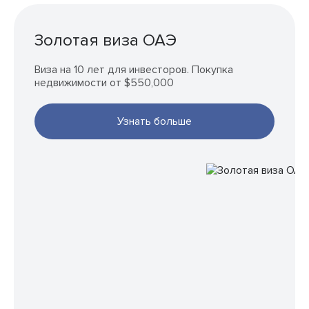
Золотая виза ОАЭ
Виза на 10 лет для инвесторов. Покупка
недвижимости от $550,000
Узнать больше